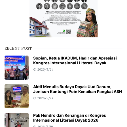
RECENT POST
Sopian, Ketua IKADUM, Hadir dan Apresiasi
Kongres Internasional I Literasi Dayak
2026/5/24
Aktif Menulis Budaya Dayak Uud Danum,
Jonison Kantongi Poin Kenaikan Pangkat ASN
2026/5/24
Pak Hendro dan Kenangan di Kongres
Internasional Literasi Dayak 2026
2026/5/19