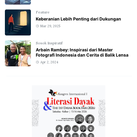
Feature
Keberanian Lebih Penting dari Dukungan
Mar 29, 2025
Sosok Inspiratif
Arbain Rambey: Inspirasi dari Master
Fotografi Indonesia dan Cerita di Balik Lensa
Apr 2, 2024