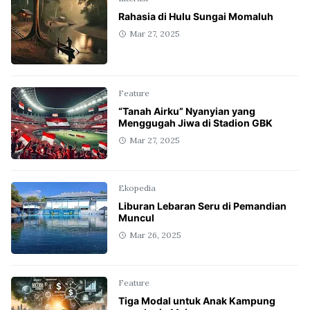
Rahasia di Hulu Sungai Momaluh
Mar 27, 2025
Feature
“Tanah Airku” Nyanyian yang
Menggugah Jiwa di Stadion GBK
Mar 27, 2025
Ekopedia
Liburan Lebaran Seru di Pemandian
Muncul
Mar 26, 2025
Feature
Tiga Modal untuk Anak Kampung