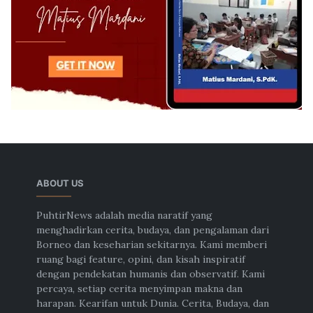
ABOUT US
PuhtirNews adalah media naratif yang
menghadirkan cerita, budaya, dan pengalaman dari
Borneo dan keseharian sekitarnya. Kami memberi
ruang bagi feature, opini, dan kisah inspiratif
dengan pendekatan humanis dan observatif. Kami
percaya, setiap cerita menyimpan makna dan
harapan. Kearifan untuk Dunia. Cerita, Budaya, dan