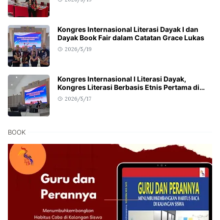
Kongres Internasional Literasi Dayak I dan
Dayak Book Fair dalam Catatan Grace Lukas
2026/5/19
Kongres Internasional I Literasi Dayak,
Kongres Literasi Berbasis Etnis Pertama di
Dunia
2026/5/17
BOOK