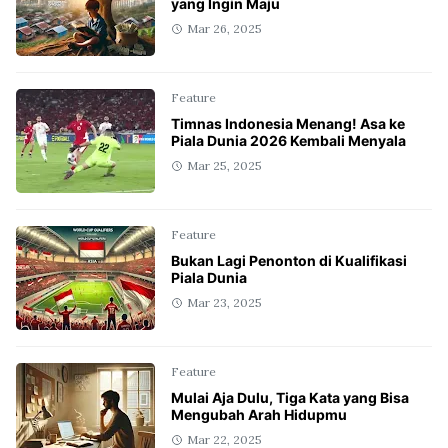
yang Ingin Maju
Mar 26, 2025
Feature
Timnas Indonesia Menang! Asa ke
Piala Dunia 2026 Kembali Menyala
Mar 25, 2025
Feature
Bukan Lagi Penonton di Kualifikasi
Piala Dunia
Mar 23, 2025
Feature
Mulai Aja Dulu, Tiga Kata yang Bisa
Mengubah Arah Hidupmu
Mar 22, 2025