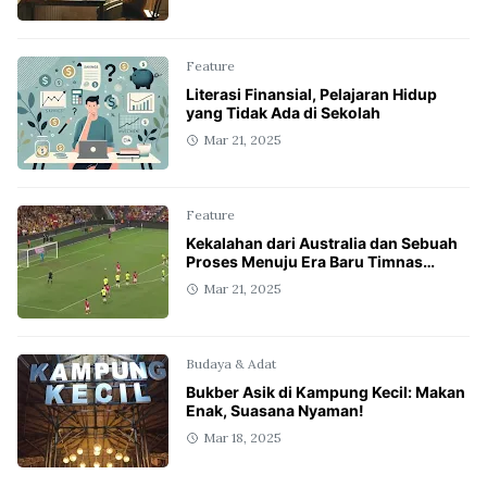
Feature
Literasi Finansial, Pelajaran Hidup
yang Tidak Ada di Sekolah
Mar 21, 2025
Feature
Kekalahan dari Australia dan Sebuah
Proses Menuju Era Baru Timnas
Indonesia
Mar 21, 2025
Budaya & Adat
Bukber Asik di Kampung Kecil: Makan
Enak, Suasana Nyaman!
Mar 18, 2025