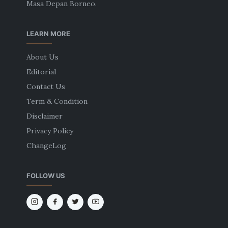
Masa Depan Borneo.
LEARN MORE
About Us
Editorial
Contact Us
Term & Condition
Disclaimer
Privacy Policy
ChangeLog
FOLLOW US