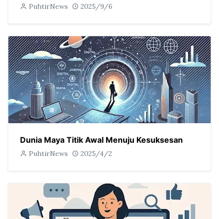
PuhtirNews
2025/9/6
Dunia Maya Titik Awal Menuju Kesuksesan
PuhtirNews
2025/4/2