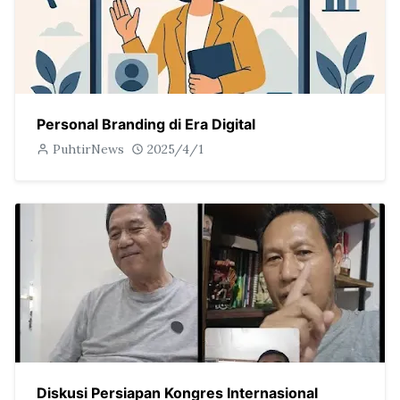
Personal Branding di Era Digital
PuhtirNews
2025/4/1
Diskusi Persiapan Kongres Internasional