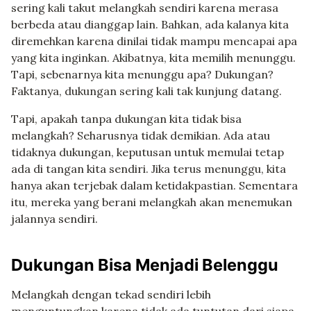
sering kali takut melangkah sendiri karena merasa
berbeda atau dianggap lain. Bahkan, ada kalanya kita
diremehkan karena dinilai tidak mampu mencapai apa
yang kita inginkan. Akibatnya, kita memilih menunggu.
Tapi, sebenarnya kita menunggu apa? Dukungan?
Faktanya, dukungan sering kali tak kunjung datang.
Tapi, apakah tanpa dukungan kita tidak bisa
melangkah? Seharusnya tidak demikian. Ada atau
tidaknya dukungan, keputusan untuk memulai tetap
ada di tangan kita sendiri. Jika terus menunggu, kita
hanya akan terjebak dalam ketidakpastian. Sementara
itu, mereka yang berani melangkah akan menemukan
jalannya sendiri.
Dukungan Bisa Menjadi Belenggu
Melangkah dengan tekad sendiri lebih
menguntungkan karena tidak ada tuntutan dari siapa