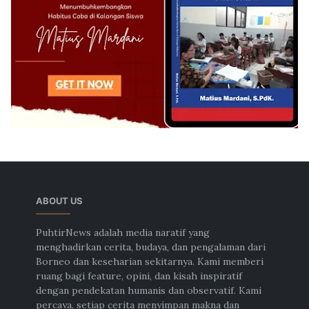
ABOUT US
PuhtirNews adalah media naratif yang
menghadirkan cerita, budaya, dan pengalaman dari
Borneo dan keseharian sekitarnya. Kami memberi
ruang bagi feature, opini, dan kisah inspiratif
dengan pendekatan humanis dan observatif. Kami
percaya, setiap cerita menyimpan makna dan