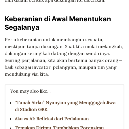
Keberanian di Awal Menentukan
Segalanya
Perlu keberanian untuk membangun sesuatu,
meskipun tanpa dukungan. Saat kita mulai melangkah,
dukungan sering kali datang dengan sendirinya.
Seiring perjalanan, kita akan bertemu banyak orang—
baik sebagai investor, pelanggan, maupun tim yang
mendukung visi kita.
You may also like...
“Tanah Airku” Nyanyian yang Menggugah Jiwa
di Stadion GBK
Aku vs AI: Refleksi dari Pedalaman
Temukan Dirimu, Tumbuhkan Potensimu