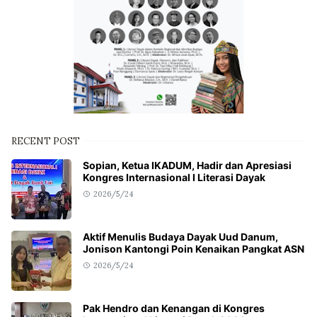
RECENT POST
Sopian, Ketua IKADUM, Hadir dan Apresiasi
Kongres Internasional I Literasi Dayak
2026/5/24
Aktif Menulis Budaya Dayak Uud Danum,
Jonison Kantongi Poin Kenaikan Pangkat ASN
2026/5/24
Pak Hendro dan Kenangan di Kongres