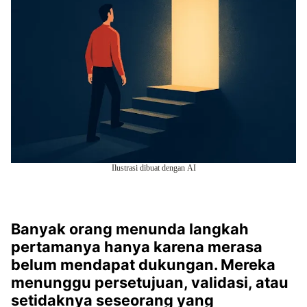
Ilustrasi dibuat dengan AI
Banyak orang menunda langkah
pertamanya hanya karena merasa
belum mendapat dukungan. Mereka
menunggu persetujuan, validasi, atau
setidaknya seseorang yang