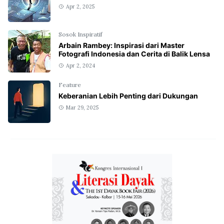
Apr 2, 2025
Sosok Inspiratif
Arbain Rambey: Inspirasi dari Master
Fotografi Indonesia dan Cerita di Balik Lensa
Apr 2, 2024
Feature
Keberanian Lebih Penting dari Dukungan
Mar 29, 2025