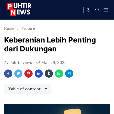
Home
Feature
Keberanian Lebih Penting
dari Dukungan
PuhtirNews
Mar 29, 2025
Table of content