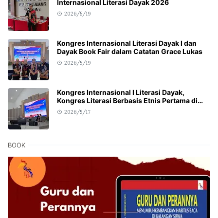
Internasional Literasi Dayak 2026
2026/5/19
Kongres Internasional Literasi Dayak I dan
Dayak Book Fair dalam Catatan Grace Lukas
2026/5/19
Kongres Internasional I Literasi Dayak,
Kongres Literasi Berbasis Etnis Pertama di
Dunia
2026/5/17
BOOK