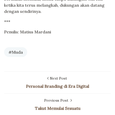
ketika kita terus melangkah, dukungan akan datang
dengan sendirinya.
***
Penulis: Matius Mardani
#Muda
Next Post
Personal Branding di Era Digital
Previous Post
Takut Memulai Sesuatu