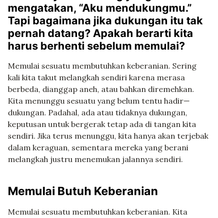
mengatakan, “Aku mendukungmu.”
Tapi bagaimana jika dukungan itu tak
pernah datang? Apakah berarti kita
harus berhenti sebelum memulai?
Memulai sesuatu membutuhkan keberanian. Sering
kali kita takut melangkah sendiri karena merasa
berbeda, dianggap aneh, atau bahkan diremehkan.
Kita menunggu sesuatu yang belum tentu hadir—
dukungan. Padahal, ada atau tidaknya dukungan,
keputusan untuk bergerak tetap ada di tangan kita
sendiri. Jika terus menunggu, kita hanya akan terjebak
dalam keraguan, sementara mereka yang berani
melangkah justru menemukan jalannya sendiri.
Memulai Butuh Keberanian
Memulai sesuatu membutuhkan keberanian. Kita