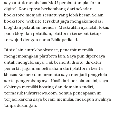
saya untuk membahas MoU pembuatan platform
digital. Konsepnya berkembang dari sekadar
bookstore menjadi sesuatu yang lebih besar. Selain
bookstore, website tersebut juga mengakomodasi
blog dan pelatihan menulis. Meski akhirnya lebih fokus
pada blog dan pelatihan, platform tersebut tetap
terwujud dengan nama Bibliopedia.id.
Di sisi lain, untuk bookstore, penerbit memilih
mengembangkan platform lain. Saya pun dipercaya
untuk mengelolanya. Tak berhenti di situ, direktur
penerbit juga membeli saham dari platform berita
khusus Borneo dan meminta saya menjadi pengelola
serta pengembangnya. Hasil dari perjalanan ini, saya
akhirnya memiliki hosting dan domain sendiri,
termasuk PuhtirNews.com. Semua pencapaian ini
terjadi karena saya berani memulai, meskipun awalnya
tanpa dukungan.