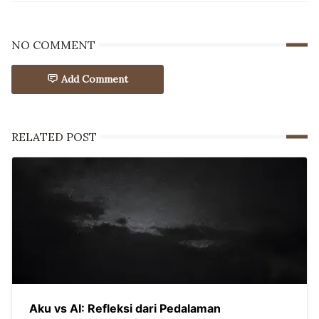
NO COMMENT
Add Comment
RELATED POST
Aku vs AI: Refleksi dari Pedalaman