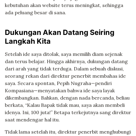
kebutuhan akan website terus meningkat, sehingga
ada peluang besar di sana.
Dukungan Akan Datang Seiring
Langkah Kita
Setelah ide saya ditolak, saya memilih diam sejenak
dan terus belajar. Hingga akhirnya, dukungan datang
dari arah yang tidak terduga. Dalam sebuah diskusi,
seorang rekan dari direktur penerbit membahas ide
saya. Secara spontan, Pepih Nugraha—pendiri
Kompasiana—menyatakan bahwa ide saya layak
dikembangkan. Bahkan, dengan nada bercanda, beliau
berkata, “Kalau Bapak tidak mau, saya akan membeli
idenya. Ini, 100 juta!” Betapa terkejutnya sang direktur
saat mendengar hal itu.
Tidak lama setelah itu, direktur penerbit menghubungi