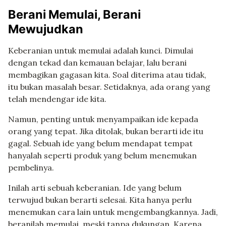
Berani Memulai, Berani
Mewujudkan
Keberanian untuk memulai adalah kunci. Dimulai
dengan tekad dan kemauan belajar, lalu berani
membagikan gagasan kita. Soal diterima atau tidak,
itu bukan masalah besar. Setidaknya, ada orang yang
telah mendengar ide kita.
Namun, penting untuk menyampaikan ide kepada
orang yang tepat. Jika ditolak, bukan berarti ide itu
gagal. Sebuah ide yang belum mendapat tempat
hanyalah seperti produk yang belum menemukan
pembelinya.
Inilah arti sebuah keberanian. Ide yang belum
terwujud bukan berarti selesai. Kita hanya perlu
menemukan cara lain untuk mengembangkannya. Jadi,
beranilah memulai, meski tanpa dukungan. Karena