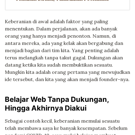
Keberanian di awal adalah faktor yang paling
menentukan. Dalam perjalanan, akan ada banyak
orang yang hanya menjadi penonton. Namun, di
antara mereka, ada yang kelak akan bergabung dan
menjadi bagian dari tim kita. Yang penting adalah
terus melangkah tanpa takut gagal. Dukungan akan
datang ketika kita sudah membuktikan sesuatu.
Mungkin kita adalah orang pertama yang mewujudkan
ide tersebut, dan kita yang akan menjadi founder-nya.
Belajar Web Tanpa Dukungan,
Hingga Akhirnya Diakui
Sebagai contoh kecil, keberanian memulai sesuatu
telah membawa saya ke banyak kesempatan. Sebelum